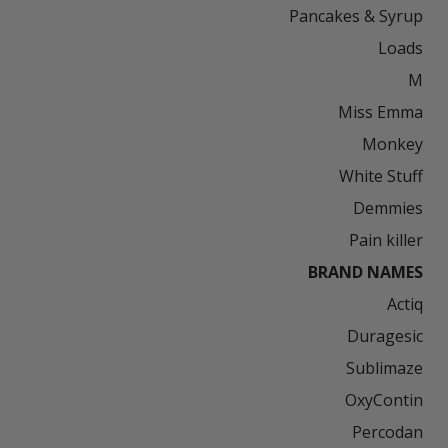
Pain killer

BRAND NAMES