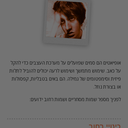
אופיאטים הם סמים שפועלים על מערכת העצבים כדי להקל
על כאב. שימוש מתמשך ושימוש לרעה יכולים להוביל לתלות
פיזית וסימפטומים של גמילה. הם באים בטבליות, קפסולות
או בצורת נוזל.
לפניך מספר שמות מסחריים ושמות רחוב ידועים:
כינויי רחוב