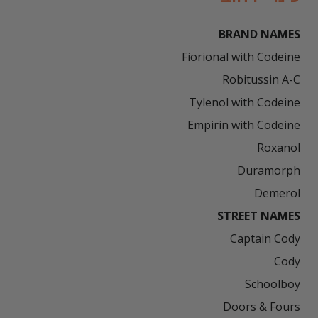
BRAND NAMES
Demerol

STREET NAMES