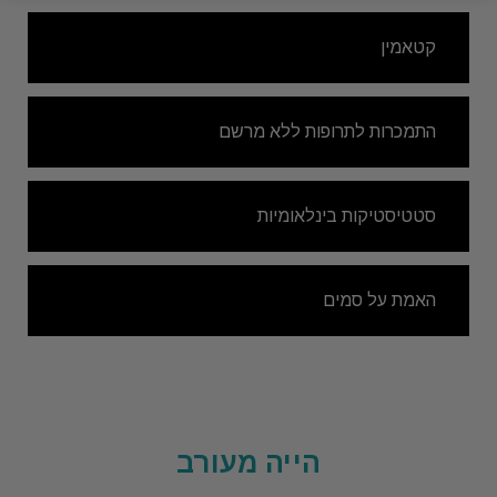
קטאמין
התמכרות לתרופות ללא מרשם
סטטיסטיקות בינלאומיות
האמת על סמים
הייה מעורב