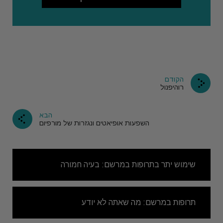
הקודם
רוהיפנול
הבא
השפעות אופיאטים ונגזרות של מורפיום
שימוש יתר בתרופות במרשם: בעיה חמורה
תרופות במרשם: מה שאתה לא יודע