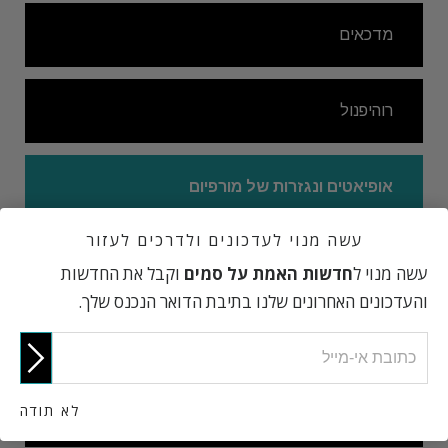
מדכאים
רוהיפנול
אופיאטים ונגזרות של מורפיום
עשה מנוי לעדכונים ולדרכים לעזור
השפעות אופיאטים ונגזרות של מורפיום
עשה מנוי ל
חדשות האמת על סמים
וקבל את החדשות
והעדכונים האחרונים שלנו בתיבת הדואר הנכנס שלך.
ממריצים
לא תודה
נוגדי דיכאון