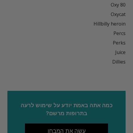
כמה אתה באמת יודע על שימוש לרעה
בתרופות מרשם?
עשה את המבחן