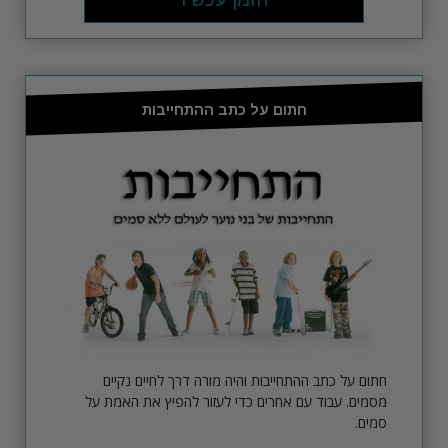
חתום על כתב ההתחייבות
חתום על כתב ההתחייבות והיה מורה דרך לחיים נקיים
מסמים. עבוד עם אחרים כדי לעזור להפיץ את האמת על
סמים.