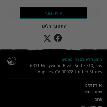
עשה מנוי
התחבר
אלינו!
המוסד לעולם נקי מסמים
6331‎ Hollywood Blvd., Suite 710
,
Los
Angeles
,
CA
90028
United States
אודותינו
אודות המוסד
תרום