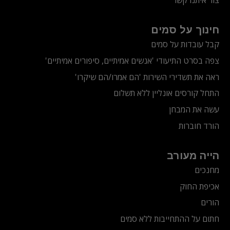
צור איתנו קשר
חינוך על סמים
קבל עובדות על סמים
צפה בסרט התיעודי
'אנשים אמיתיים, סיפורים אמיתיים'
ראה את תשדירי השירות 'הם אמרו/הם שיקרו'
התחל קורסים אונליין ללא תשלום
עשה את המבחן
הורד חוברות
הייה מעורב
מחנכים
אכיפת החוק
הורים
חתום על ההתחייבות ללא סמים