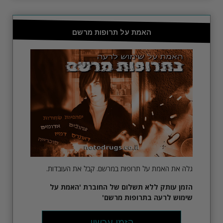
האמת על תרופות מרשם
גלה את האמת על תרופות במרשם. קבל את העובדות.
הזמן עותק ללא תשלום של החוברת
'האמת על
שימוש לרעה בתרופות מרשם'
הזמן עכשיו