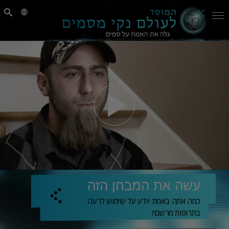
עשה את המבחן הזה
כמה אתה באמת יודע על שימוש לרעה
בתרופות מרשם?