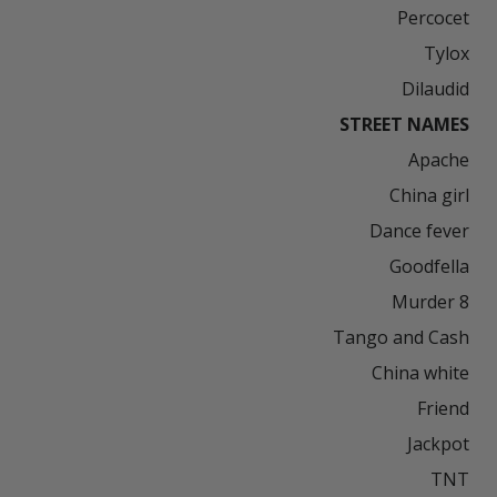
Dilaudid

STREET NAMES