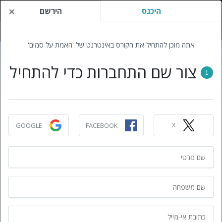
×
היכנס
הירשם
אתה מוכן להתחיל את הקורס באינטרנט של 'האמת על סמים'
צור שם התחברות כדי להתחיל
1
X
GOOGLE
FACEBOOK