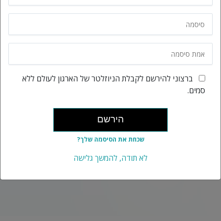
ברצוני להירשם לקבלת הניוזלטר של הארגון לעולם ללא
סמים.
הירשם
שכחת את הסיסמה שלך?
לא תודה, להמשך גלישה