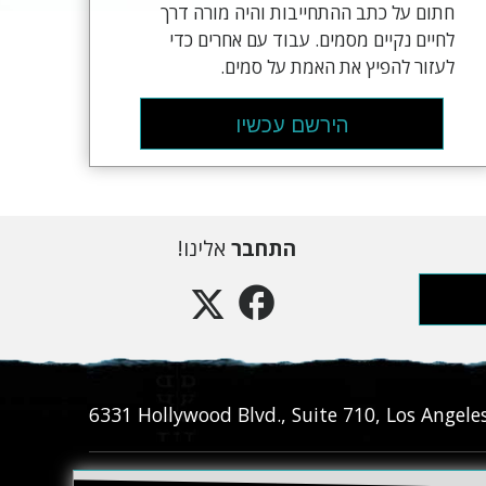
חתום על כתב ההתחייבות והיה מורה דרך
לחיים נקיים מסמים. עבוד עם אחרים כדי
לעזור להפיץ את האמת על סמים.
הירשם עכשיו
התחבר
אלינו!
6331‎ Hollywood Blvd., Suite 710
,
Los Angele