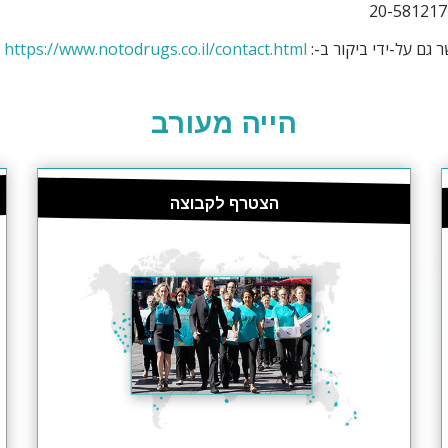
ר גם על-ידי ביקור ב-:
https://www.notodrugs.co.il/contact.html
הייה מעורב
הצטרף לקבוצה