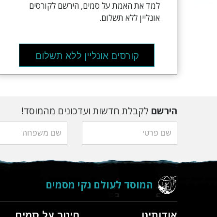
למד את האמת על סמים, הירשם לקורסים
אונליין ללא תשלום.
קורסים אונליין ללא תשלום
הירשם
לקבלת חדשות ועדכונים מהמוסד!
המוסד לעולם נקי מסמים
אודותינו
חינוך על סמים