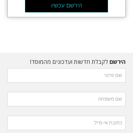
הירשם עכשיו
הירשם
לקבלת חדשות ועדכונים מהמוסד!