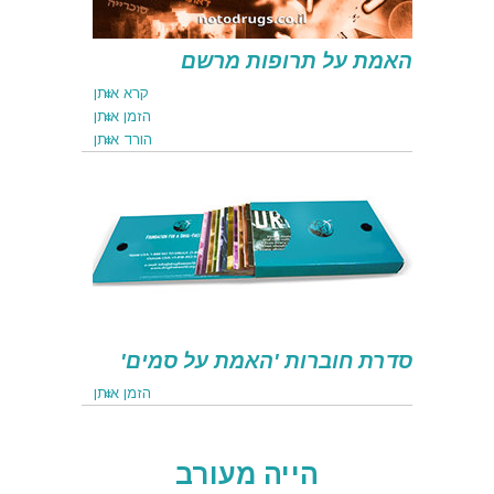
האמת על תרופות מרשם
קרא אותן
הזמן אותן
הורד אותן
קרא אותן
הזמן אותן
הורד אותן
סדרת חוברות 'האמת על סמים'
הזמן אותן
הייה מעורב