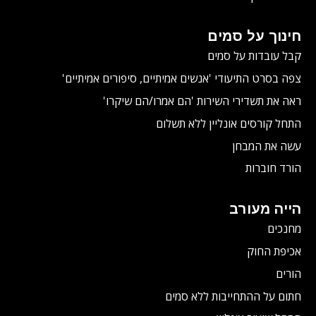
חינוך על סמים
קבל עובדות על סמים
צפה בסרט התיעודי
'אנשים אמיתיים, סיפורים אמיתיים'
ראה את תשדירי השירות 'הם אמרו/הם שיקרו'
התחל קורסים אונליין ללא תשלום
עשה את המבחן
הורד חוברות
הייה מעורב
מחנכים
אכיפת החוק
הורים
חתום על ההתחייבות ללא סמים