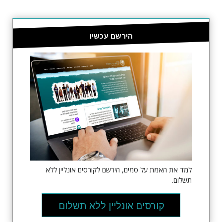
הזמן אותן
הירשם עכשיו
למד את האמת על סמים, הירשם לקורסים אונליין ללא
תשלום.
קורסים אונליין ללא תשלום