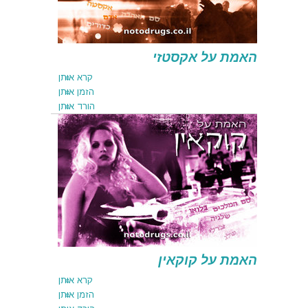
האמת על אקסטזי
קרא אותן
הזמן אותן
הורד אותן
קרא אותן
הזמן אותן
הורד אותן
האמת על קוקאין
קרא אותן
הזמן אותן