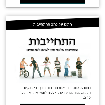
חתום על כתב ההתחייבות
חתום על כתב ההתחייבות והיה מורה דרך לחיים נקיים
מסמים. עבוד עם אחרים כדי לעזור להפיץ את האמת על
סמים.