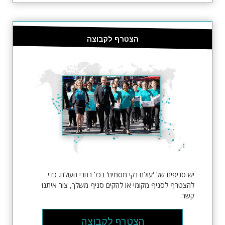
הצטרף לקבוצה
יש סניפים של 'עולם נקי מסמים' בכל רחבי העולם. כדי
להצטרף לסניף מקומי או להקים סניף משלך, צור איתנו
קשר.
הצטרף לקבוצה