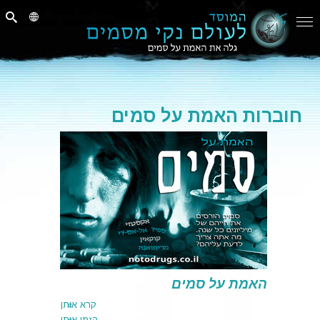
חוברות האמת על סמים
האמת על סמים
קרא אותן
הזמן אותן