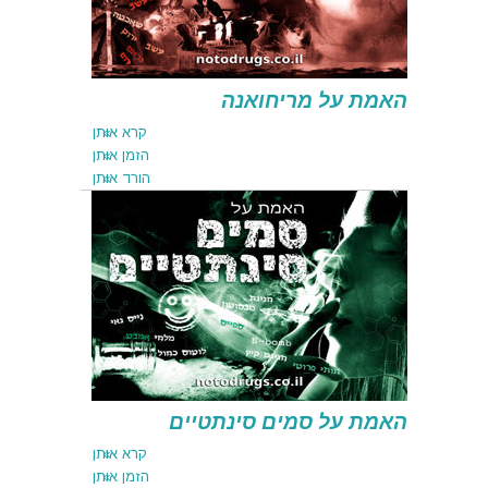
האמת על מריחואנה
קרא אותן
הזמן אותן
הורד אותן
קרא אותן
הזמן אותן
הורד אותן
האמת על סמים סינתטיים
קרא אותן
הזמן אותן