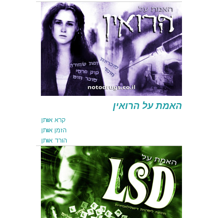
קרא אותן
הזמן אותן
הורד אותן
האמת על הרואין
קרא אותן
הזמן אותן
הורד אותן
קרא אותן
הזמן אותן
הורד אותן