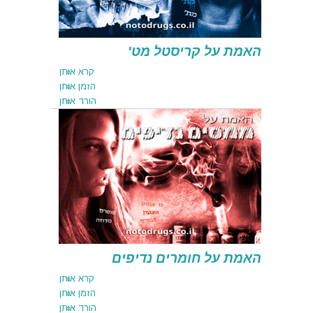
האמת על קריסטל מט'
קרא אותן
הזמן אותן
הורד אותן
קרא אותן
הזמן אותן
הורד אותן
האמת על חומרים נדיפים
קרא אותן
הזמן אותן
הורד אותן