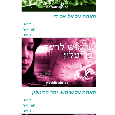
האמת על אל-אס-די
קרא אותן
הזמן אותן
הורד אותן
קרא אותן
הזמן אותן
הורד אותן
האמת על שימוש יתר בריטלין
קרא אותן
הזמן אותן
הורד אותן