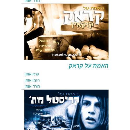
הורד אותן
קרא אותן
הזמן אותן
הורד אותן
האמת על קראק
קרא אותן
הזמן אותן
הורד אותן
קרא אותן
הזמן אותן
הורד אותן