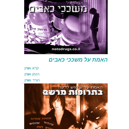
קרא אותן
הזמן אותן
הורד אותן
האמת על משככי כאבים
קרא אותן
הזמן אותן
הורד אותן
קרא אותן
הזמן אותן
הורד אותן