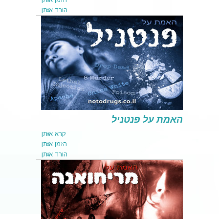
הורד אותן
קרא אותן
הזמן אותן
הורד אותן
האמת על פנטניל
קרא אותן
הזמן אותן
הורד אותן
קרא אותן
הזמן אותן
הורד אותן