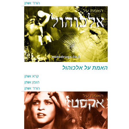
הורד אותן
קרא אותן
הזמן אותן
הורד אותן
האמת על אלכוהול
קרא אותן
הזמן אותן
הורד אותן
קרא אותן
הזמן אותן
הורד אותן