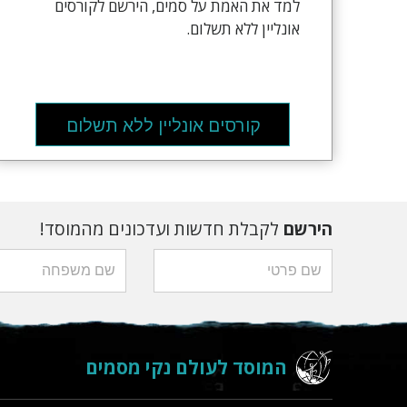
למד את האמת על סמים, הירשם לקורסים
אונליין ללא תשלום.
קורסים אונליין ללא תשלום
הירשם
לקבלת חדשות ועדכונים מהמוסד!
המוסד לעולם נקי מסמים