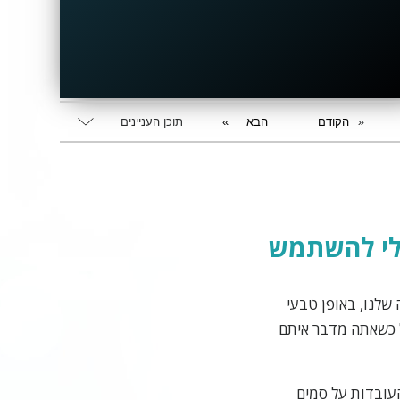
הקודם
הבא
תוכן העניינים
בלי להשתמש
 שלנו, באופן טבעי
ל כשאתה מדבר איתם
עובדות על סמים