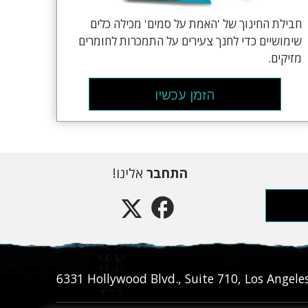
חבילת החינוך של 'האמת על סמים' מכילה כלים
שימושיים כדי לחנך צעירים על התמכרות לחומרים
מזיקים.
הזמן עכשיו
התחבר
אלינו!
6331‎ Hollywood Blvd., Suite 710
,
Los Angele