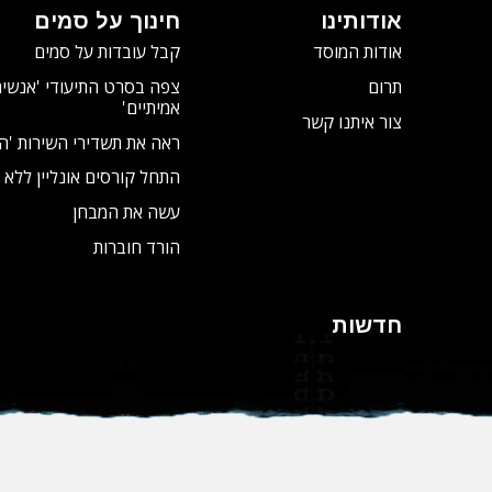
אודותינו
חינוך על סמים
אודות המוסד
קבל עובדות על סמים
תרום
צפה בסרט התיעודי
'אנשים
אמיתיים'
צור איתנו קשר
ראה את תשדירי השירות 'ה
התחל קורסים אונליין ללא 
עשה את המבחן
הורד חוברות
חדשות