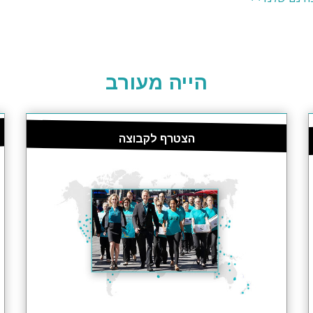
הייה מעורב
הצטרף לקבוצה