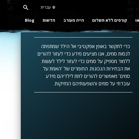
עברית
או
קורסים ללא תשלום
הייה מעורב
חדשות
Blog
כדי לתקשר באופן אפקטיבי אל הילד שמתפתה
לנסות סמים, אנו מציעים מידע כדי לעזור להורים
ללמוד מספיק על סמים כדי לעזור לילד לעשות
את הבחירות הנכונות. החומרים של 'האמת על
סמים' מאפשרים להורים לתת לילדיהם מידע
עובדתי על סמים והשפעותיהם המזיקות.