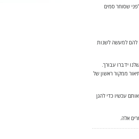
פני שסוחר סמים
ם להם למעשה לשנות
לנו ידברו עבורך.
יאור ממקור ראשון של
אותם עכשיו כדי להגן
רים אלה.