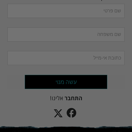
עשה מנוי
התחבר
אלינו!