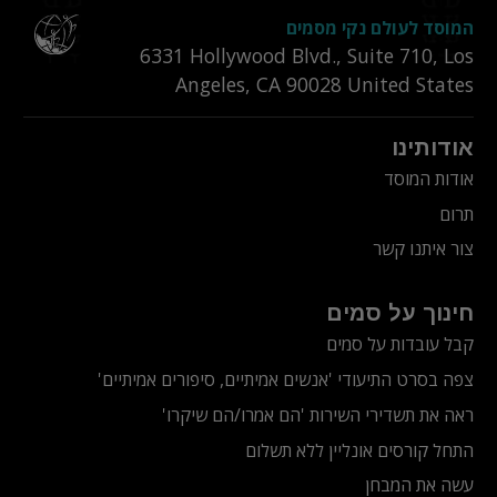
המוסד לעולם נקי מסמים
6331‎ Hollywood Blvd., Suite 710
,
Los
Angeles
,
CA
90028
United States
אודותינו
אודות המוסד
תרום
צור איתנו קשר
חינוך על סמים
קבל עובדות על סמים
צפה בסרט התיעודי
'אנשים אמיתיים, סיפורים אמיתיים'
ראה את תשדירי השירות 'הם אמרו/הם שיקרו'
התחל קורסים אונליין ללא תשלום
עשה את המבחן