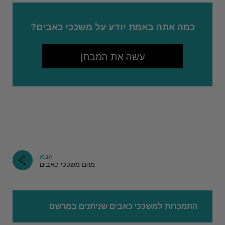
כמה אתה באמת יודע על משככי כאבים?
עשה את המבחן
הבא
מהם משככי כאבים
התמכרות למשככי כאבים שניתנים במרשם