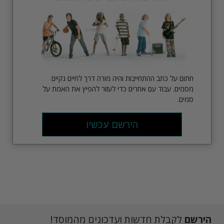
חתום על כתב ההתחייבות והיה מורה דרך לחיים נקיים
מסמים. עבוד עם אחרים כדי לעזור להפיץ את האמת על
סמים.
הירשם עכשיו
הירשם
לקבלת חדשות ועדכונים מהמוסד!