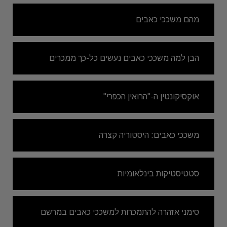
מהם משככי כאבים
הבן למה משככי כאבים נעשים כל-כך ממכרים
אוקסיקונטין ה-"הרואין הכפרי"
משככי כאבים: היסטוריה קצרה
סטטיסטיקות בינלאומיות
סימני אזהרה להתמכרות למשככי כאבים במרשם