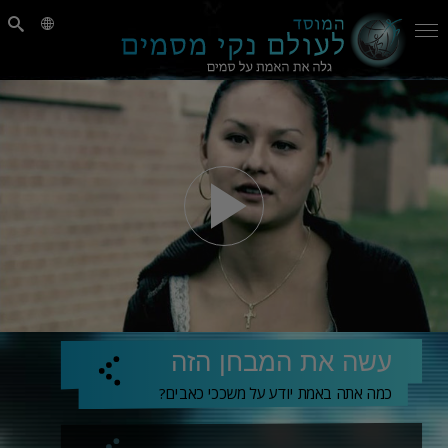
עשה את המבחן הזה
כמה אתה באמת יודע על משככי כאבים?