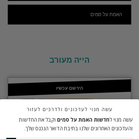
האמת על סמים
הייה מעורב
הירשם עכשיו
עשה מנוי לעדכונים ולדרכים לעזור
עשה מנוי ל
חדשות האמת על סמים
וקבל את החדשות
והעדכונים האחרונים שלנו בתיבת הדואר הנכנס שלך.