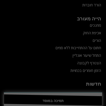
הורד חוברות
הייה מעורב
מחנכים
אכיפת החוק
הורים
חתום על ההתחייבות ללא סמים
התחל שיעור אונליין
הצטרף לקבוצה
הזמן חומרים בכמויות
חדשות
תמיכה במוסד