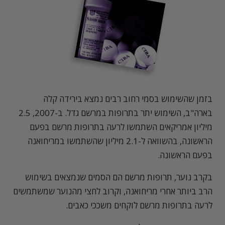
בזמן שהשימוש בסמי רחוב רבים נמצא בירידה קלה
בארה"ב, השימוש יתר בתרופות במרשם גדל. ב-2007, 2.5
מיליון אמריקאים השתמשו לרעה בתרופות מרשם בפעם
הראשונה, בהשוואה ל-2.1 מיליון שהשתמשו במריחואנה
בפעם הראשונה.
בקרב נוער, תרופות מרשם הם הסמים שנמצאים בשימוש
הרב ביותר אחרי מריחואנה, וקרוב לחצי מהנוער שמשתמשים
לרעה בתרופות מרשם לוקחים משככי כאבים.