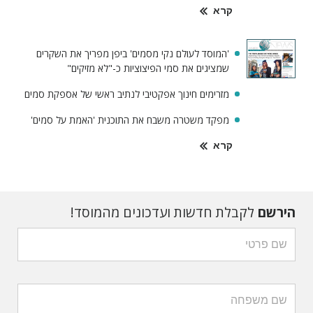
קרא
'המוסד לעולם נקי מסמים' ביפן מפריך את השקרים
שמציגים את סמי הפיצוציות כ-"לא מזיקים"
מזרימים חינוך אפקטיבי לנתיב ראשי של אספקת סמים
מפקד משטרה משבח את התוכנית 'האמת על סמים'
קרא
הירשם
לקבלת חדשות ועדכונים מהמוסד!