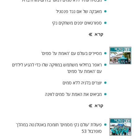
מאבקה של אם נגד פנטניל
ספורטאים יפנים משחקים נקי
קרא
מסיירים בעולם עם 'האמת על סמים'
ראפר ברזילאי משתמש במוזיקה שלו כדי להגיע לילדים
עם 'האמת על סמים'
יוצרים בלגיה ללא סמים
מביאים את האמת על סמים לווינה
קרא
פעולת 'עולם נקי מסמים' תומכת באטלנטה במהלך
סופרבול 53