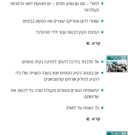
למולי – סם שנשמע תמים – יש תופעות לוואי הרסניות
וקטלניות
שוטרי דרום-אפריקה עוצרים את הפשע בבסיסו
הפיכת הקיץ לבטוח עבור ילדי פורטלנד
קרא
אל סלבדור בדרכה להפוך למדינה נקייה מסמים
יום בוגוטה נקייה מסמים יוצא בשנה השנייה שלו כדי
להגיע למיליון אזרחים קולומביאנים
התאחדות ההורים והמורים מקבלת עזרה כדי להשיג את
שליחותם
כל האמת על DMT
קרא