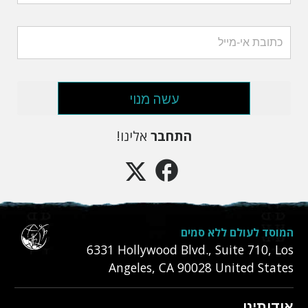
עשה מנוי
התחבר
אלינו!
המוסד לעולם ללא סמים
6331‎ Hollywood Blvd., Suite 710
,
Los
Angeles
,
CA
90028
United States
אודותינו