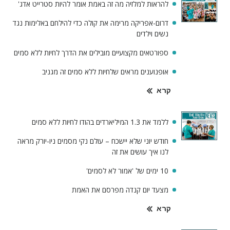
להראות למלזיה מה זה באמת אומר להיות סטרייט אדג'
דרום-אפריקה מרימה את קולה כדי להילחם באלימות נגד
נשים וילדים
ספורטאים מקצועיים מובילים את הדרך לחיות ללא סמים
אופנוענים מראים שלחיות ללא סמים זה מגניב
קרא
ללמד את 1.3 המיליארדים בהודו לחיות ללא סמים
חודש יוני שלא יישכח – עולם נקי מסמים ניו-יורק מראה
לנו איך עושים את זה
10 ימים של 'אמור לא לסמים'
מצעד יום קנדה מפרסם את האמת
קרא