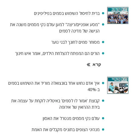
ברית לחיסול השימוש בסמים בפיליפינים
"מסע אופניים/ריצה" למען עולם נקי מסמים משנה את
הגישה של מדינה לסמים
מסוחר סמים לחונך לבני נוער
הורים הם המפתח להצלחת הילדים, אומר איש חינוך
קרא
איך אדם נחוש אחד בוונצואלה מוריד את השימוש בסמים
ב-40%
קבוצת 'אמור לו לסמים' באיטליה לוקחת על עצמה את
בירת ההרואין של אירופה
עולם נקי מסמים מנטרל את האסון
מנהיגי הצופים בתוניס מקבלים את האמת