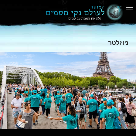
ניוזלטר