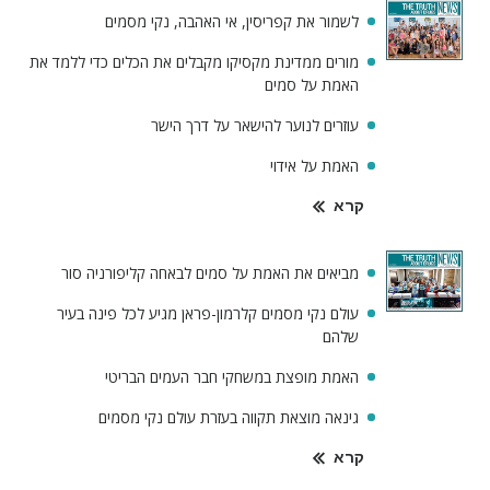
לשמור את קפריסין, אי האהבה, נקי מסמים
מורים ממדינת מקסיקו מקבלים את הכלים כדי ללמד את
האמת על סמים
עוזרים לנוער להישאר על דרך הישר
האמת על אידוי
קרא
מביאים את האמת על סמים לבאחה קליפורניה סור
עולם נקי מסמים קלרמון-פראן מגיע לכל פינה בעיר
שלהם
האמת מופצת במשחקי חבר העמים הבריטי
גינאה מוצאת תקווה בעזרת עולם נקי מסמים
קרא