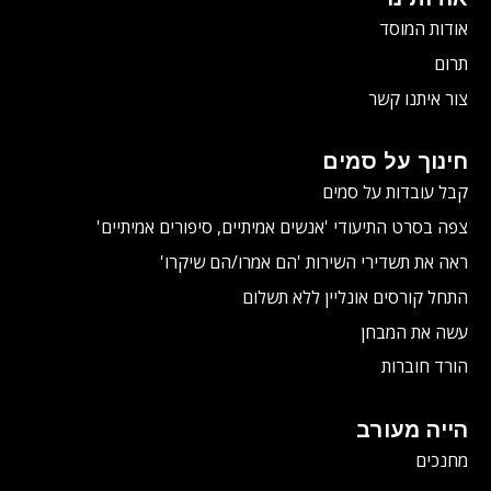
אודות המוסד
תרום
צור איתנו קשר
חינוך על סמים
קבל עובדות על סמים
צפה בסרט התיעודי
'אנשים אמיתיים, סיפורים אמיתיים'
ראה את תשדירי השירות 'הם אמרו/הם שיקרו'
התחל קורסים אונליין ללא תשלום
עשה את המבחן
הורד חוברות
הייה מעורב
מחנכים