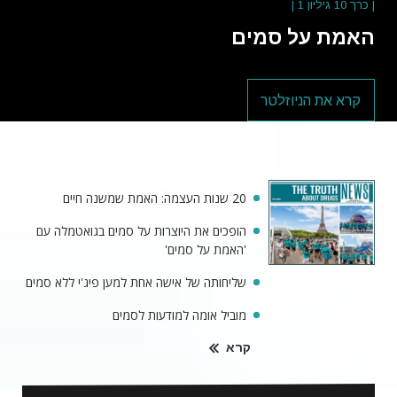
| כרך 10 גיליון 1 |
האמת על סמים
קרא את הניוזלטר
20 שנות העצמה: האמת שמשנה חיים
הופכים את היוצרות על סמים בגואטמלה עם
'האמת על סמים'
שליחותה של אישה אחת למען פיג'י ללא סמים
מוביל אומה למודעות לסמים
קרא