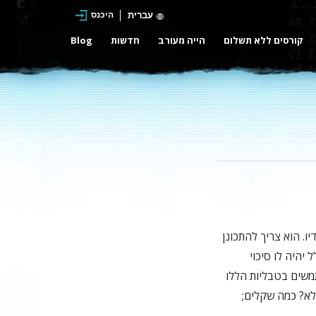
עברית
היכנס
קורסים ללא תשלום
הייה מעורב
חדשות
Blog
. הוא צריך להתכונן
יהיה לו סיכוי
משים בטבליות הללו
לא? כמה שקלים;