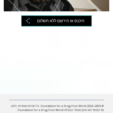
Video
היכנס או הירשם ללא תשלום
© 2006–2026 Foundation for a Drug-Free World. כל הזכויות שמורות. הלוגו
של המוסד הוא סימן מסחרי בבעלות Foundation for a Drug-Free World.