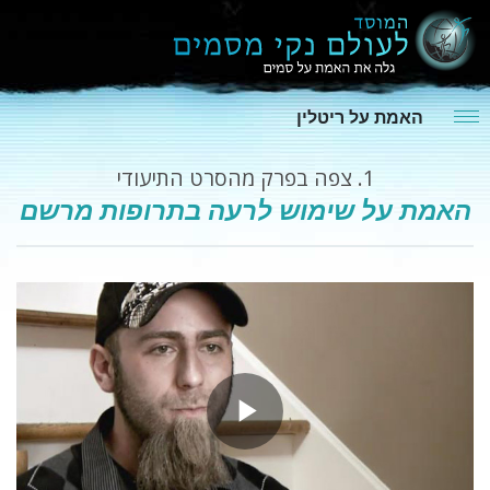
האמת על ריטלין
1.
צפה בפרק מהסרט התיעודי
האמת על שימוש לרעה בתרופות מרשם
Play