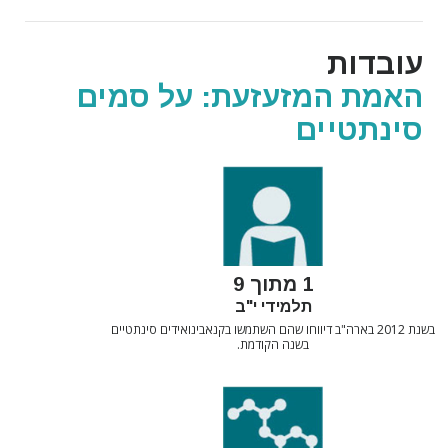
עובדות
האמת המזעזעת: על סמים
סינתטיים
1 מתוך 9
תלמידי י"ב
בשנת 2012 בארה"ב דיווחו שהם השתמשו בקנאבינואידים סינתטיים
בשנה הקודמת.