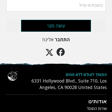
עשה מנוי
התחבר
אלינו!
המוסד לעולם ללא סמים
6331‎ Hollywood Blvd., Suite 710
,
Los
Angeles
,
CA
90028
United States
אודותינו
אודות המוסד