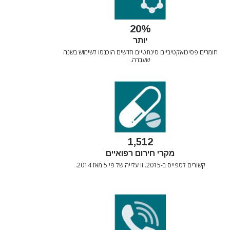
20%
יותר
חומרים פסיכואקטיביים סינתטיים חדשים הוכנסו לשימוש בשנה
שעברה.
1,512
מקרי חירום רפואיים
קשורים לספייס ב-2015. זו עלייה של פי 5 מאז 2014.