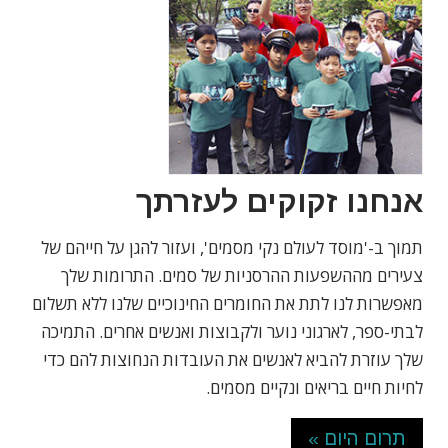
אנחנו זקוקים לעזרתך
תמוך ב-'מוסד לעולם נקי מסמים', ועזור להגן על חייהם של
צעירים מההשפעות ההרסניות של סמים. התרומות שלך
מאפשרות לנו לתת את החומרים החינוכיים שלנו ללא תשלום
לבתי-ספר, לארגוני נוער ולקבוצות ואנשים אחרים. התמיכה
שלך עוזרת להביא לאנשים את העובדות הנחוצות להם כדי
לחיות חיים בריאים ונקיים מסמים.
תרום היום »