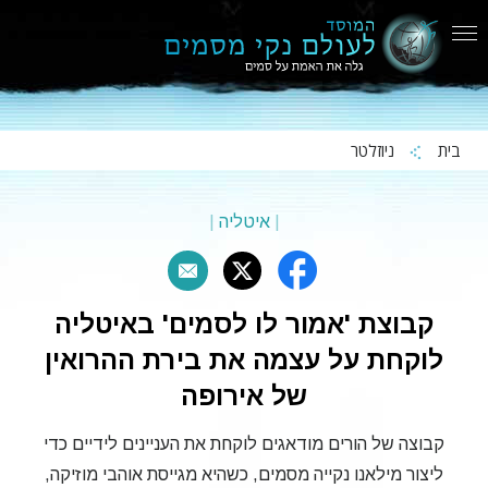
בית
ניוזלטר
|
איטליה
|
קבוצת 'אמור לו לסמים' באיטליה
לוקחת על עצמה את בירת ההרואין
של אירופה
קבוצה של הורים מודאגים לוקחת את העניינים לידיים כדי
ליצור מילאנו נקייה מסמים, כשהיא מגייסת אוהבי מוזיקה,