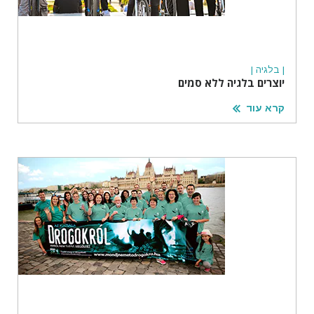
| בלגיה |
יוצרים בלגיה ללא סמים
קרא עוד