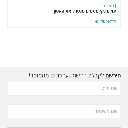
| הונגריה |
עולם נקי מסמים מנטרל את האסון
קרא עוד
הירשם
לקבלת חדשות ועדכונים מהמוסד!