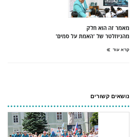
מאמר זה הוא חלק
מהניוזלטר של 'האמת על סמים'
קרא עוד
נושאים קשורים