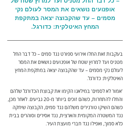
– כל דבר החל מטניס ועד למרוץ שטח של
אופנועים נושאים את המסר לעולם נקי
מסמים – עד שהקבוצה יצאה במתקפת
המחץ האיטלקית: כדורגל.
בעקבות זאת החלו אירועי ספורט נגד סמים – כל דבר החל
מטניס ועד למרוץ שטח של אופנועים נושאים את המסר
לעולם נקי מסמים – עד שהקבוצה יצאה במתקפת המחץ
האיטלקית: כדורגל.
'אמור לא לסמים' במילאנו הקימו את קבוצת הכדורגל שלהם
והחלו להתחרות, כשהם זוכים ביותר מ-20 גביעים. לאחר מכן,
כשהם השיקו טורנירים משלהם נגד סמים, הקבוצה שיחקה
נגד המשטרה המקומית והארצית, נגד אסירים וסוהרים בבית
כלא סמוך, ואפילו נגד חברי מועצת העיר.