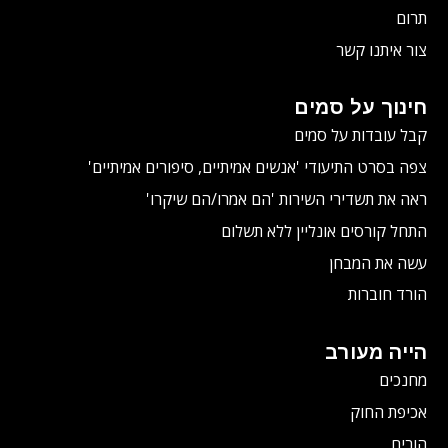
תרום
צור איתנו קשר
חינוך על סמים
קבל עובדות על סמים
צפה בסרט התיעודי
'אנשים אמיתיים, סיפורים אמיתיים'
ראה את תשדירי השירות 'הם אמרו/הם שיקרו'
התחל קורסים אונליין ללא תשלום
עשה את המבחן
הורד חוברות
הייה מעורב
מחנכים
אכיפת החוק
הורים