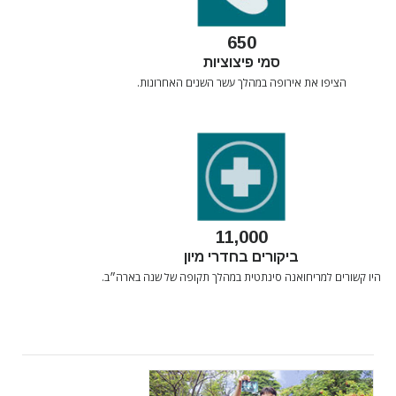
650
סמי פיצוציות
הציפו את אירופה במהלך עשר השנים האחרונות.
11,000
ביקורים בחדרי מיון
היו קשורים למריחואנה סינתטית במהלך תקופה של שנה בארה״ב.