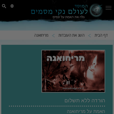
דף הבית
השג את העובדות
מריחואנה
הורדה ללא תשלום
האמת על מריחואנה