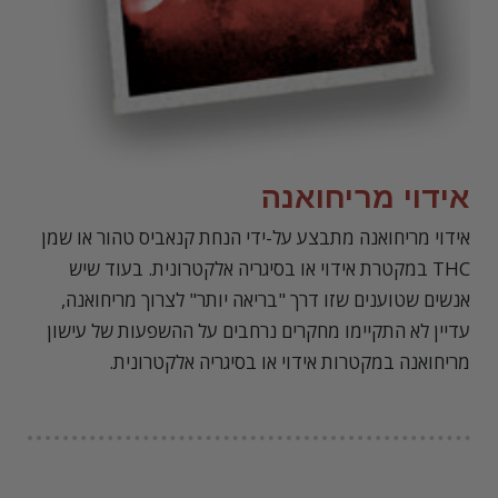
אידוי מריחואנה
א
ידוי מריחואנה מתבצע על-ידי הנחת קנאביס טהור או שמן
THC במקטרת אידוי או בסיגריה אלקטרונית. בעוד שיש
אנשים שטוענים שזו דרך "בריאה יותר" לצרוך מריחואנה,
עדיין לא התקיימו מחקרים נרחבים על ההשפעות של עישון
מריחואנה במקטרות אידוי או בסיגריה אלקטרונית.