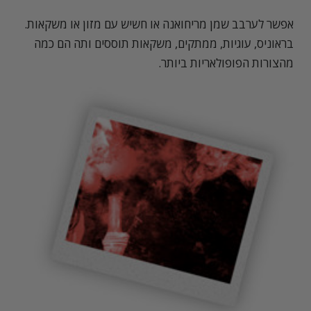
אפשר לערבב שמן מריחואנה או חשיש עם מזון או משקאות.
בראוניס, עוגיות, ממתקים, משקאות תוססים ותה הם כמה
מהצורות הפופולאריות ביותר.