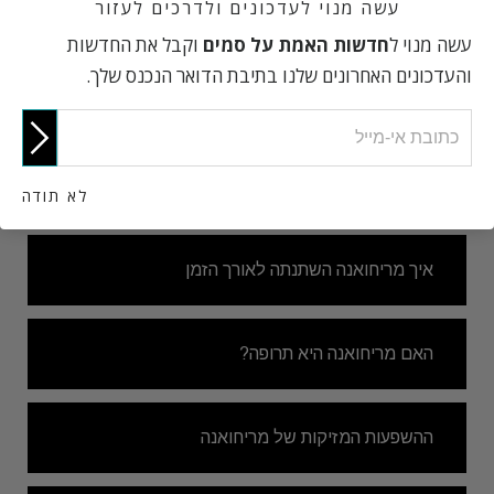
עשה מנוי לעדכונים ולדרכים לעזור
מה זה מריחואנה?
עשה מנוי ל
חדשות האמת על סמים
וקבל את החדשות
והעדכונים האחרונים שלנו בתיבת הדואר הנכנס שלך.
דאבינג
מאכלי קנאביס
לא תודה
איך מריחואנה השתנתה לאורך הזמן
האם מריחואנה היא תרופה?
ההשפעות המזיקות של מריחואנה