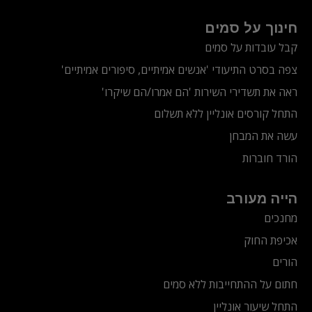
חינוך על סמים
קבל עובדות על סמים
צפה בסרט התיעודי
'אנשים אמיתיים, סיפורים אמיתיים'
ראה את תשדירי השירות 'הם אמרו/הם שיקרו'
התחל קורסים אונליין ללא תשלום
עשה את המבחן
הורד חוברות
הייה מעורב
מחנכים
אכיפת החוק
הורים
חתום על ההתחייבות ללא סמים
התחל שיעור אונליין