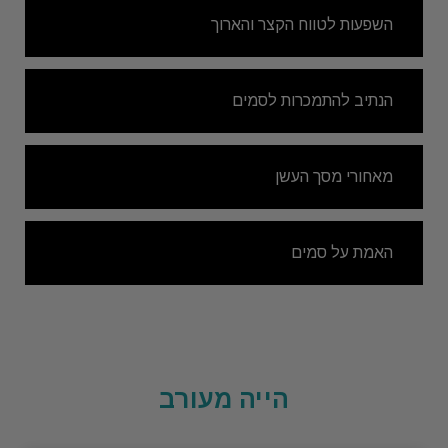
השפעות לטווח הקצר והארוך
הנתיב להתמכרות לסמים
מאחורי מסך העשן
האמת על סמים
הייה מעורב