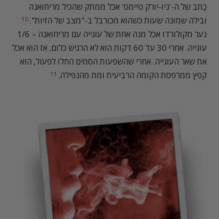
כַתב של ה-'ניו-יורק טיימס' אכל ממתק שהכיל מריחואנה
ובילה שמונה שעות כשהוא מכורבל ב-"מצב של הזיות".
10
נער מקולורדו אכל מנה אחת של עוגייה עם מריחואנה – 1/6
עוגייה. אחרי 30 עד 60 דקות הוא לא הרגיש כלום, אז הוא אכל
את שאר העוגייה. אחרי שהשפעות הסמים החלו לפעול, הוא
קפץ ממרפסת הקומה הרביעית ומת מהנפילה.
11