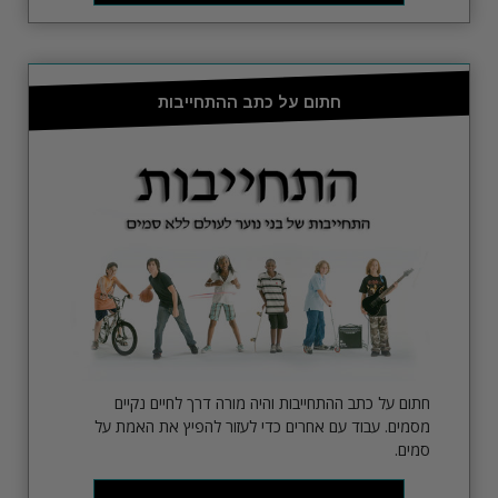
חתום על כתב ההתחייבות
חתום על כתב ההתחייבות והיה מורה דרך לחיים נקיים
מסמים. עבוד עם אחרים כדי לעזור להפיץ את האמת על
סמים.