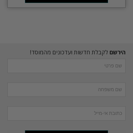
הירשם
לקבלת חדשות ועדכונים מהמוסד!