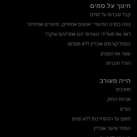
חינוך על סמים
קבל עובדות על סמים
צפה בסרט התיעודי
'אנשים אמיתיים, סיפורים אמיתיים'
ראה את תשדירי השירות 'הם אמרו/הם שיקרו'
התחל קורסים אונליין ללא תשלום
עשה את המבחן
הורד חוברות
הייה מעורב
מחנכים
אכיפת החוק
הורים
חתום על ההתחייבות ללא סמים
התחל שיעור אונליין