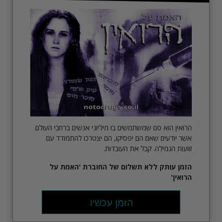
הרואין הוא סם שמשתמשים בו מיליוני אנשים ברחבי העולם
אשר יודעים שאם הם יפסיקו, הם יצטרכו להתמודד עם
זוועות הגמילה. קבל את העובדות.
הזמן עותק ללא תשלום של החוברת
'האמת על
הרואין'
הזמן עכשיו