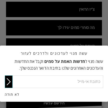
צ'יז הרואין
מה סוחרי סמים יגידו לך
האמת על סמים
עשה מנוי לעדכונים ולדרכים לעזור
עשה מנוי ל
חדשות האמת על סמים
וקבל את החדשות
והעדכונים האחרונים שלנו בתיבת הדואר הנכנס שלך.
הייה מעורב
לא תודה
הירשם עכשיו