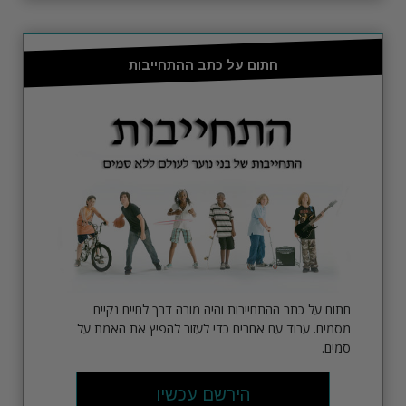
חתום על כתב ההתחייבות
חתום על כתב ההתחייבות והיה מורה דרך לחיים נקיים
מסמים. עבוד עם אחרים כדי לעזור להפיץ את האמת על
סמים.
הירשם עכשיו