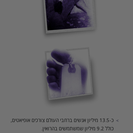
כ-13.5 מיליון אנשים ברחבי העולם צורכים אופיאטים,
כולל 9.2 מיליון שמשתמשים בהרואין.