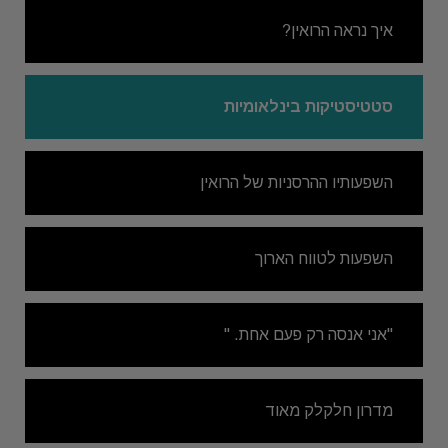
איך נראה הרואין?
סטטיסטיקות בינלאומיות
השפעותיו ההרסניות של הרואין
השפעות לטווח הארוך
"אני אנסה רק פעם אחת. "
מדרון חלקלק מאוד