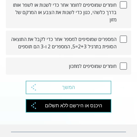
חומרים שמוסיפים לחומר אחר כדי לשנות או לשפר אותו
בדרך כלשהי, כגון כדי לשנות את הצבע או המרקם של
מזון
המספרים שמוסיפים למספר אחר כדי לקבל את התוצאה
הסופית בתרגיל 2+3=5, המספרים 2 ו-3 הם תוספים
חומרים שמוסיפים למתכון
המשך
היכנס או הירשם ללא תשלום