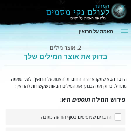
האמת על הרואין
2.
אוצר מילים
בדוק את אוצר המילים שלך
הדבר הבא שתקרא יהיה החוברת 'האמת על הרואין'.
לפני שאתה
מתחיל, בדוק את הבנתך את המילים הבאות שקשורות להרואין:
פירוש המילה
תוספים
היא:
הדברים שמוסיפים בסוף הודעה כתובה