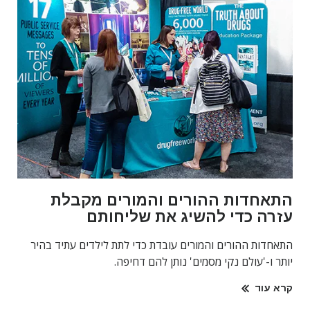
התאחדות ההורים והמורים מקבלת
עזרה כדי להשיג את שליחותם
התאחדות ההורים והמורים עובדת כדי לתת לילדים עתיד בהיר
יותר ו-'עולם נקי מסמים' נותן להם דחיפה.
קרא עוד