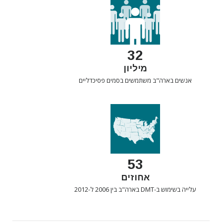
32
מיליון
אנשים בארה"ב משתמשים בסמים פסיכדליים
53
אחוזים
עלייה בשימוש ב-DMT בארה"ב בין 2006 ל-2012