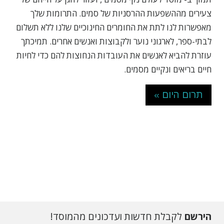
צעירים מההשפעות ההרסניות של סמים. התרומות שלך
מאפשרות לנו לתת את החומרים החינוכיים שלנו ללא תשלום
לבתי-ספר, לארגוני נוער ולקבוצות ואנשים אחרים. תמיכתך
עוזרת להביא לאנשים את העובדות הנחוצות להם כדי לחיות
חיים בריאים ונקיים מסמים.
תרום היום »
הירשם
לקבלת חדשות ועדכונים מהמוסד!