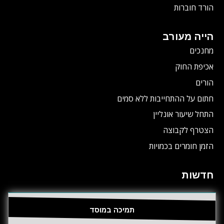
הורד חוברות
הייה מעורב
מחנכים
אכיפת החוק
הורים
חתום על ההתחייבות ללא סמים
התחל שיעור אונליין
הצטרף לקבוצה
הזמן חומרים בכמויות
חדשות
תמיכה במוסד