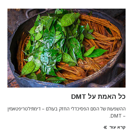
כל האמת על DMT
ההשפעות של הסם הפסיכדלי החזק בעולם – דימתילטריפטאמין
– DMT.
קרא עוד