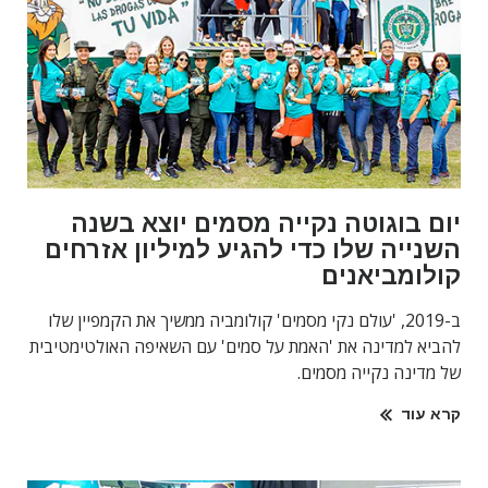
יום בוגוטה נקייה מסמים יוצא בשנה
השנייה שלו כדי להגיע למיליון אזרחים
קולומביאנים
ב-2019, 'עולם נקי מסמים' קולומביה ממשיך את הקמפיין שלו
להביא למדינה את 'האמת על סמים' עם השאיפה האולטימטיבית
של מדינה נקייה מסמים.
קרא עוד