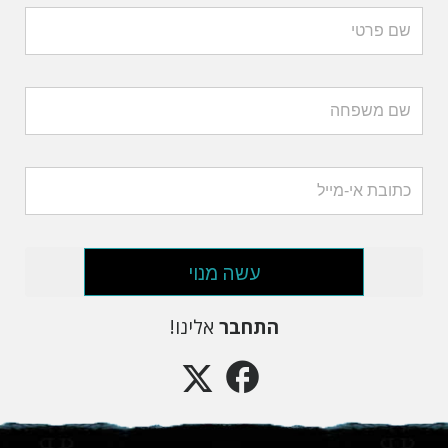
עשה מנוי
התחבר
אלינו!