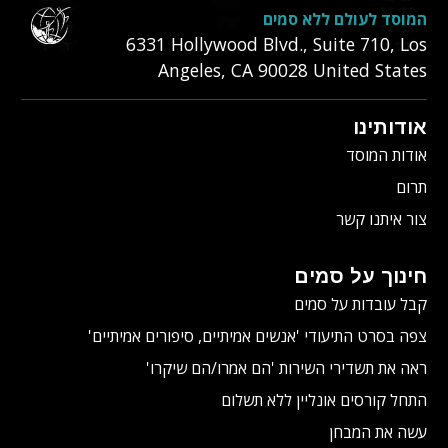
המוסד לעולם ללא סמים
6331‎ Hollywood Blvd., Suite 710
,
Los
Angeles
,
CA
90028
United States
אודותינו
אודות המוסד
תרום
צור איתנו קשר
חינוך על סמים
קבל עובדות על סמים
צפה בסרט התיעודי
'אנשים אמיתיים, סיפורים אמיתיים'
ראה את תשדירי השירות 'הם אמרו/הם שיקרו'
התחל קורסים אונליין ללא תשלום
עשה את המבחן