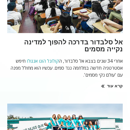
אל סלבדור בדרכה להפוך למדינה
נקייה מסמים
אחרי 34 שנים בצבא אל סלבדור, ה
קולונל הוגו אנגולו
חיפש
אסטרטגיה חדשה במלחמה נגד סמים. עכשיו הוא מחולל מפנה
עם 'עולם נקי מסמים'.
קרא עוד